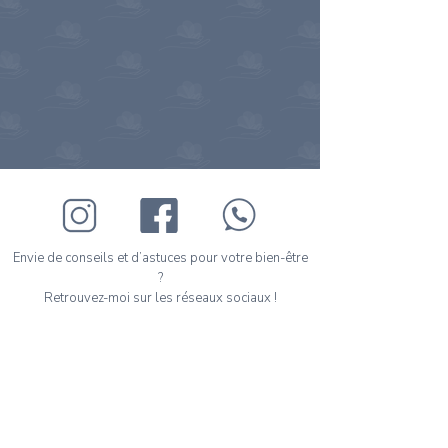
Envie de conseils et d’astuces pour votre bien-être
?
Retrouvez-moi sur les réseaux sociaux !
Prenez votre premier rendez-vous en ligne en
quelques clics.