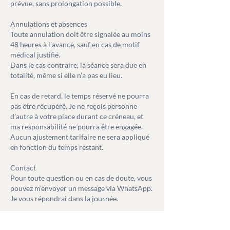
prévue, sans prolongation possible.
Annulations et absences
Toute annulation doit être signalée au moins
48 heures à l’avance, sauf en cas de motif
médical justifié.
Dans le cas contraire, la séance sera due en
totalité, même si elle n’a pas eu lieu.
En cas de retard, le temps réservé ne pourra
pas être récupéré. Je ne reçois personne
d’autre à votre place durant ce créneau, et
ma responsabilité ne pourra être engagée.
Aucun ajustement tarifaire ne sera appliqué
en fonction du temps restant.
Contact
Pour toute question ou en cas de doute, vous
pouvez m’envoyer un message via WhatsApp.
Je vous répondrai dans la journée.