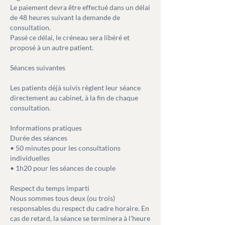
Le paiement devra être effectué dans un délai
de 48 heures suivant la demande de
consultation.
Passé ce délai, le créneau sera libéré et
proposé à un autre patient.
Séances suivantes
Les patients déjà suivis règlent leur séance
directement au cabinet, à la fin de chaque
consultation.
Informations pratiques
Durée des séances
• 50 minutes pour les consultations
individuelles
• 1h20 pour les séances de couple
Respect du temps imparti
Nous sommes tous deux (ou trois)
responsables du respect du cadre horaire. En
cas de retard, la séance se terminera à l’heure