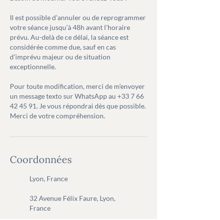
Il est possible d’annuler ou de reprogrammer
votre séance jusqu’à 48h avant l’horaire
prévu. Au-delà de ce délai, la séance est
considérée comme due, sauf en cas
d’imprévu majeur ou de situation
exceptionnelle.
Pour toute modification, merci de m’envoyer
un message texto sur WhatsApp au +33 7 66
42 45 91. Je vous répondrai dès que possible.
Merci de votre compréhension.
Coordonnées
Lyon, France
32 Avenue Félix Faure, Lyon,
France