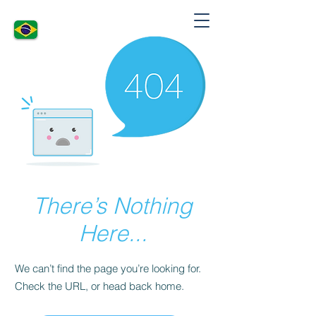
There’s Nothing
Here...
We can’t find the page you’re looking for.
Check the URL, or head back home.