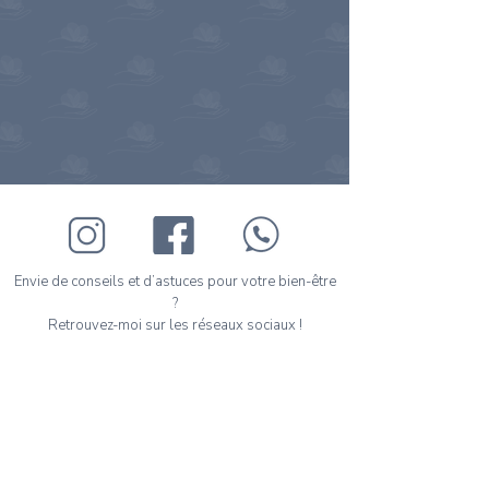
Envie de conseils et d’astuces pour votre bien-être
?
Retrouvez-moi sur les réseaux sociaux !
Prenez votre premier rendez-vous en ligne en
quelques clics.