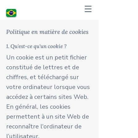
Politique en matière de cookies
1. Qu'est-ce qu'un cookie ?
Un cookie est un petit fichier
constitué de lettres et de
chiffres, et téléchargé sur
votre ordinateur lorsque vous
accédez à certains sites Web.
En général, les cookies
permettent à un site Web de
reconnaître l'ordinateur de
l’utilisateur.