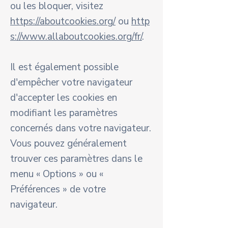
ou les bloquer, visitez
https://aboutcookies.org/
ou
http
s://www.allaboutcookies.org/fr/
.
Il est également possible
d'empêcher votre navigateur
d'accepter les cookies en
modifiant les paramètres
concernés dans votre navigateur.
Vous pouvez généralement
trouver ces paramètres dans le
menu « Options » ou «
Préférences » de votre
navigateur.