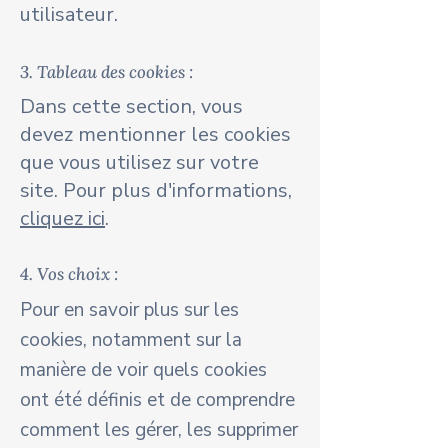
utilisateur.
3. Tableau des cookies :
Dans cette section, vous
devez mentionner les cookies
que vous utilisez sur votre
site. Pour plus d'informations,
cliquez ici
.
4. Vos choix :
Pour en savoir plus sur les
cookies, notamment sur la
manière de voir quels cookies
ont été définis et de comprendre
comment les gérer, les supprimer