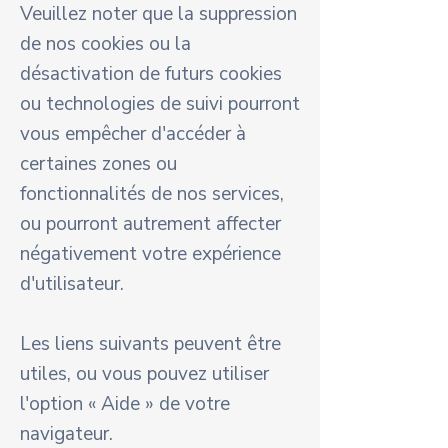
Veuillez noter que la suppression
de nos cookies ou la
désactivation de futurs cookies
ou technologies de suivi pourront
vous empêcher d'accéder à
certaines zones ou
fonctionnalités de nos services,
ou pourront autrement affecter
négativement votre expérience
d'utilisateur.
Les liens suivants peuvent être
utiles, ou vous pouvez utiliser
l'option « Aide » de votre
navigateur.