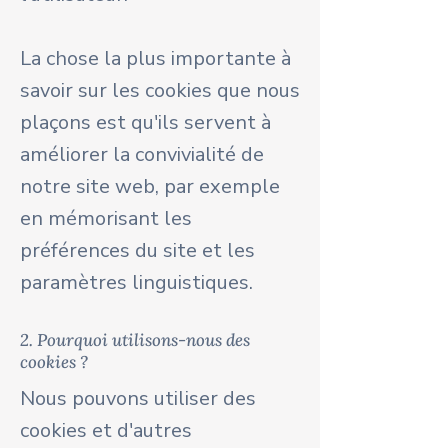
La chose la plus importante à
savoir sur les cookies que nous
plaçons est qu'ils servent à
améliorer la convivialité de
notre site web, par exemple
en mémorisant les
préférences du site et les
paramètres linguistiques.
2. Pourquoi utilisons-nous des
cookies ?
Nous pouvons utiliser des
cookies et d'autres