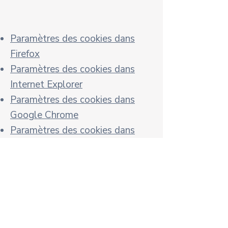
Paramètres des cookies dans
Firefox
Paramètres des cookies dans
Internet Explorer
Paramètres des cookies dans
Google Chrome
Paramètres des cookies dans
Safari (OS X)
Paramètres des cookies dans
Safari (iOS)
Paramètres des cookies dans
Android