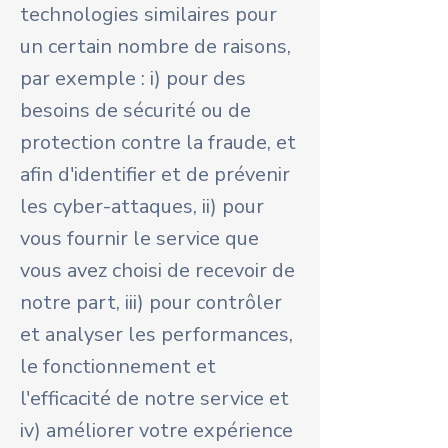
technologies similaires pour
un certain nombre de raisons,
par exemple : i) pour des
besoins de sécurité ou de
protection contre la fraude, et
afin d'identifier et de prévenir
les cyber-attaques, ii) pour
vous fournir le service que
vous avez choisi de recevoir de
notre part, iii) pour contrôler
et analyser les performances,
le fonctionnement et
l'efficacité de notre service et
iv) améliorer votre expérience