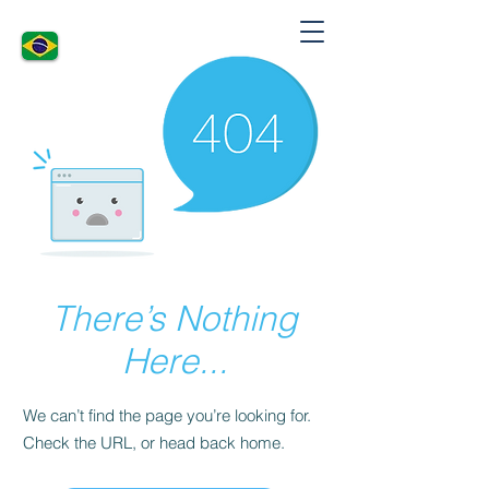
There’s Nothing
Here...
We can’t find the page you’re looking for.
Check the URL, or head back home.